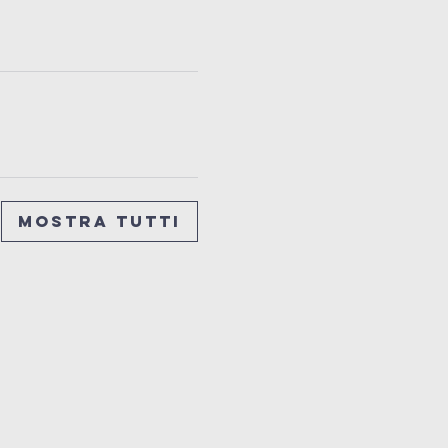
Mostra tutti