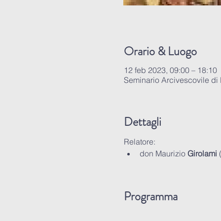
Orario & Luogo
12 feb 2023, 09:00 – 18:10
Seminario Arcivescovile di
Dettagli
Relatore:
don Maurizio 
Girolami 
Programma