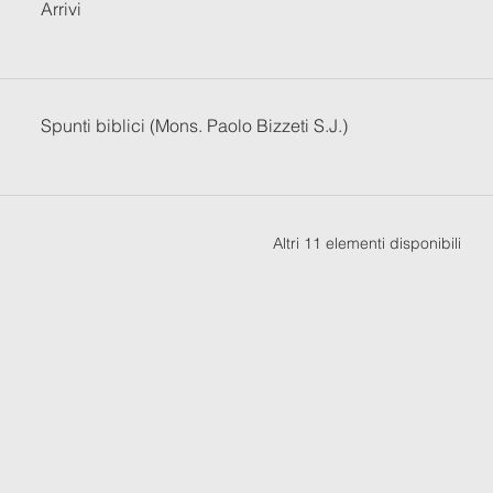
Arrivi
Spunti biblici (Mons. Paolo Bizzeti S.J.)
Altri 11 elementi disponibili