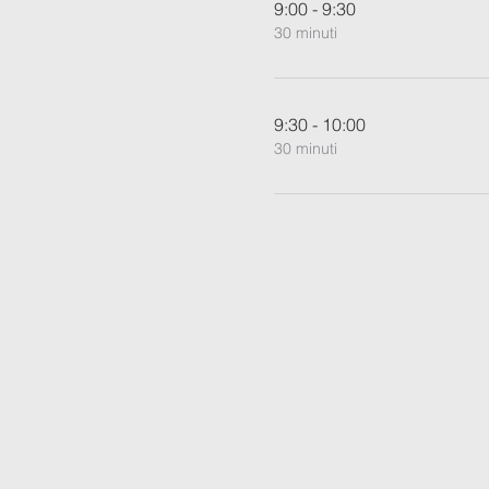
9:00 - 9:30
30 minuti
9:30 - 10:00
30 minuti