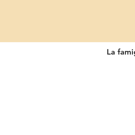
La famig