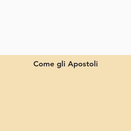
Come gli Apostoli