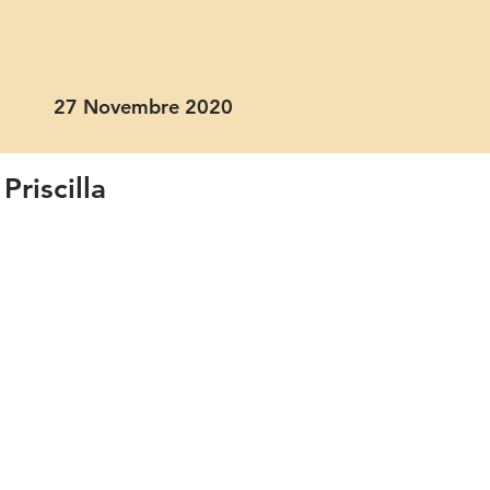
27 Novembre 2020
Priscilla