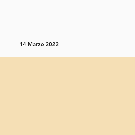
14 Marzo 2022