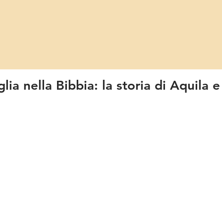
lia nella Bibbia: la storia di Aquila e 