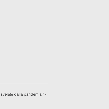
svelate dalla pandemia ” -