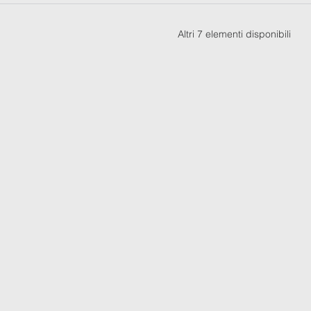
Altri 7 elementi disponibili