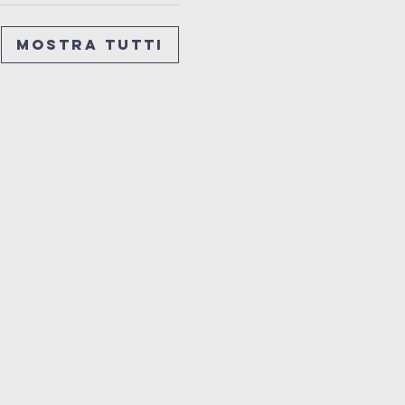
Mostra tutti