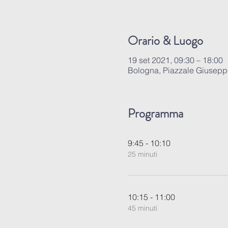
Orario & Luogo
19 set 2021, 09:30 – 18:00
Bologna, Piazzale Giuseppe
Programma
9:45 - 10:10
25 minuti
10:15 - 11:00
45 minuti