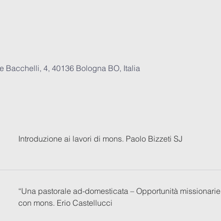
 Bacchelli, 4, 40136 Bologna BO, Italia
Introduzione ai lavori di mons. Paolo Bizzeti SJ
“Una pastorale ad-domesticata – Opportunità missionarie 
con mons. Erio Castellucci