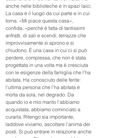
anche nelle biblioteche e in spazi laici. 
La casa è il luogo da cui parte e in cui 
torna. «Mi piace questa casa», 
confida, «perché è fatta di tantissimi 
anfratti, di sali e scendi, terrazze che 
improvvisamente si aprono e si 
chiudono. È una casa in cui ci si può 
perdere, complessa, che non è stata 
progettata in una volta ma è cresciuta 
con le esigenze della famiglia che l’ha 
abitata. Ha conosciuto delle ferite: 
l’ultima persona che l’ha abitata è 
morta da sola, nel degrado. Da 
quando io e mio marito l’abbiamo 
acquistata, abbiamo cominciato a 
curarla. Ritengo sia importante, 
laddove viviamo, ascoltare l’anima dei 
posti. Si può entrare in relazione anche 