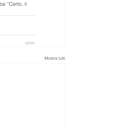
 “Certo, il  
Mostra tutti